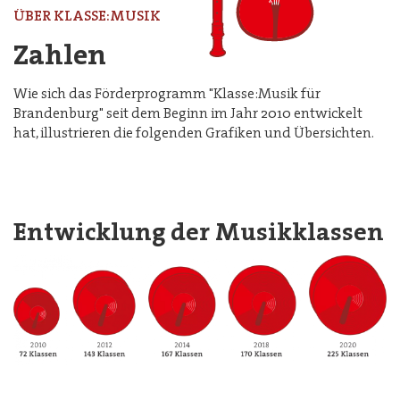
ÜBER KLASSE:MUSIK
Zahlen
Wie sich das Förderprogramm "Klasse:Musik für
Brandenburg" seit dem Beginn im Jahr 2010 entwickelt
hat, illustrieren die folgenden Grafiken und Übersichten.
Entwicklung der Musikklassen