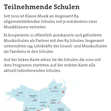
Teilnehmende Schulen
Seit 2010 ist Klasse:Musik an insgesamt 89
allgemeinbildenden Schulen mit je mindestens zwei
Musikklassen vertreten.
Es kooperieren 21 öffentlich anerkannte und geförderte
Musikschulen als Partner mit den 89 Schulen. Insgesamt
unterrichten 194 Lehrkräfte der Grund- und Musikschulen
als Tandems in den Schulen.
Auf der linken Karte sehen Sie die Schulen, die 2010 mit
dem Programm starteten, auf der rechten Karte alle
aktuell teilnehmenden Schulen.
Image