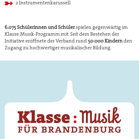
2 Instrumentenkarussell
6.075 Schülerinnen und Schüler
spielen gegenwärtig im
Klasse:Musik-Programm mit. Seit dem Bestehen der
Initiative eröffnete der Verband rund
50.000 Kindern
den
Zugang zu hochwertiger musikalischer Bildung.
Image