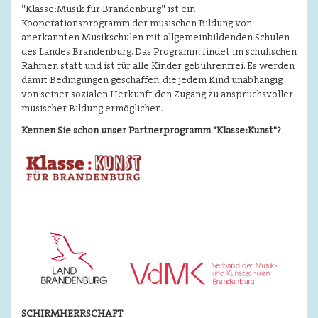
Klasse:Musik für Brandenburg
ist ein
"
"
Kooperationsprogramm der musischen Bildung von
anerkannten Musikschulen mit allgemeinbildenden Schulen
des Landes Brandenburg. Das Programm findet im schulischen
Rahmen statt und ist für alle Kinder gebührenfrei. Es werden
damit Bedingungen geschaffen, die jedem Kind unabhängig
von seiner sozialen Herkunft den Zugang zu anspruchsvoller
musischer Bildung ermöglichen.
Kennen Sie schon unser Partnerprogramm "Klasse:Kunst"?
Image
SCHIRMHERRSCHAFT