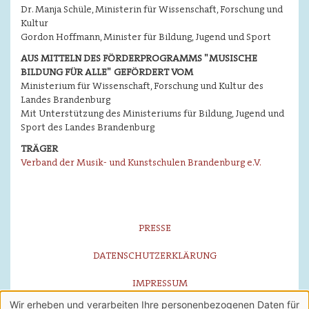
Dr. Manja Schüle, Ministerin für Wissenschaft, Forschung und
Kultur
Gordon Hoffmann, Minister für Bildung, Jugend und Sport
AUS MITTELN DES FÖRDERPROGRAMMS
MUSISCHE
"
BILDUNG FÜR ALLE
GEFÖRDERT VOM
"
Ministerium für Wissenschaft, Forschung und Kultur des
Landes Brandenburg
Mit Unterstützung des Ministeriums für Bildung, Jugend und
Sport des Landes Brandenburg
TRÄGER
Verband der Musik- und Kunstschulen Brandenburg e.V.
PRESSE
DATENSCHUTZERKLÄRUNG
IMPRESSUM
Wir erheben und verarbeiten Ihre personenbezogenen Daten für