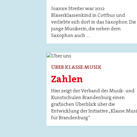
Joanice Streiter war 2012
Bläserklassenkind in Cottbus und
verliebte sich dort in das Saxophon. Die
junge Musikerin, die neben dem
Saxophon auch …
Image
ÜBER KLASSE:MUSIK
Zahlen
Hier zeigt der Verband der Musik- und
Kunstschulen Brandenburg einen
grafischen Überblick über die
Entwicklung der Initiative „Klasse:Mus
für Brandenburg“.