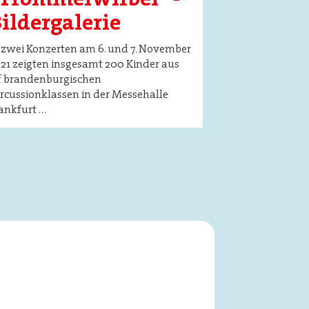
ildergalerie
 zwei Konzerten am 6. und 7. November
21 zeigten insgesamt 200 Kinder aus
f brandenburgischen
rcussionklassen in der Messehalle
ankfurt …